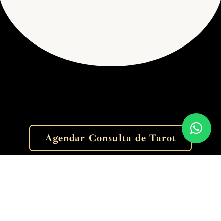
Agendar Consulta de Tarot