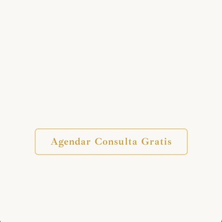
Agendar Consulta Gratis